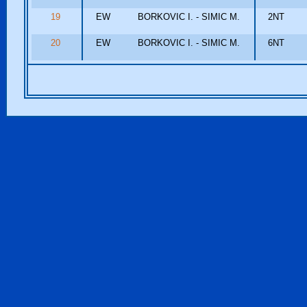
19
EW
BORKOVIC I. - SIMIC M.
2NT
20
EW
BORKOVIC I. - SIMIC M.
6NT